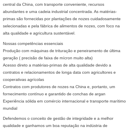
central da China, com transporte conveniente, recursos
abundantes e uma cadeia industrial concentrada. As matérias-
primas são fornecidas por plantações de nozes cuidadosamente
selecionadas e pela fábrica de alimentos de nozes, com foco na
alta qualidade e agricultura sustentável.
Nossas competências essenciais
Produção com máquinas de trituração e peneiramento de última
geração ( precisão de faixa de mícron muito alta)
Acesso direto a matérias-primas de alta qualidade devido a
contratos e relacionamentos de longa data com agricultores e
cooperativas agrícolas
Contratos com produtores de nozes na China e, portanto, um
fornecimento contínuo e garantido de conchas de argan
Experiência sólida em comércio internacional e transporte marítimo
mundial
Defendemos o conceito de gestão de integridade e a melhor
qualidade e ganhamos um boa reputação na indústria de