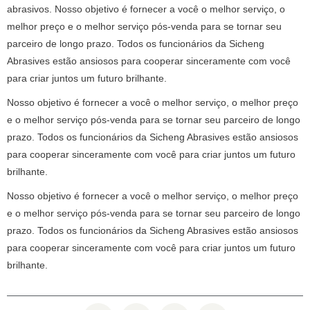
abrasivos. Nosso objetivo é fornecer a você o melhor serviço, o
melhor preço e o melhor serviço pós-venda para se tornar seu
parceiro de longo prazo. Todos os funcionários da Sicheng
Abrasives estão ansiosos para cooperar sinceramente com você
para criar juntos um futuro brilhante.
Nosso objetivo é fornecer a você o melhor serviço, o melhor preço
e o melhor serviço pós-venda para se tornar seu parceiro de longo
prazo. Todos os funcionários da Sicheng Abrasives estão ansiosos
para cooperar sinceramente com você para criar juntos um futuro
brilhante.
Nosso objetivo é fornecer a você o melhor serviço, o melhor preço
e o melhor serviço pós-venda para se tornar seu parceiro de longo
prazo. Todos os funcionários da Sicheng Abrasives estão ansiosos
para cooperar sinceramente com você para criar juntos um futuro
brilhante.