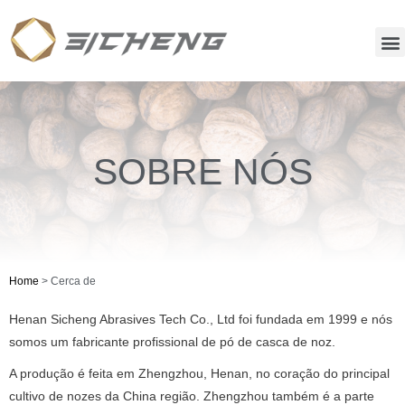
SOBRE NÓS
Home
>
Cerca de
Henan Sicheng Abrasives Tech Co., Ltd foi fundada em 1999 e nós
somos um fabricante profissional de pó de casca de noz.
A produção é feita em Zhengzhou, Henan, no coração do principal
cultivo de nozes da China região. Zhengzhou também é a parte