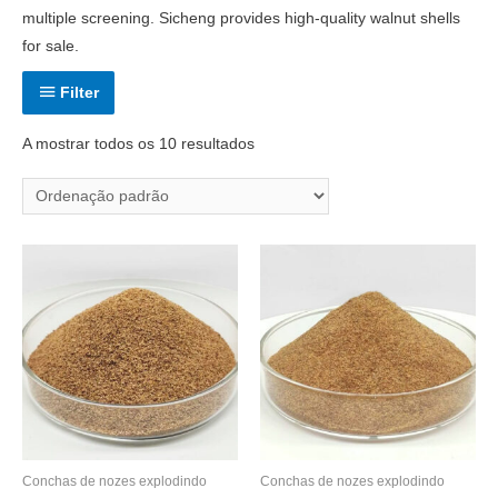
multiple screening. Sicheng provides high-quality walnut shells
for sale.
Filter
A mostrar todos os 10 resultados
Conchas de nozes explodindo
Conchas de nozes explodindo