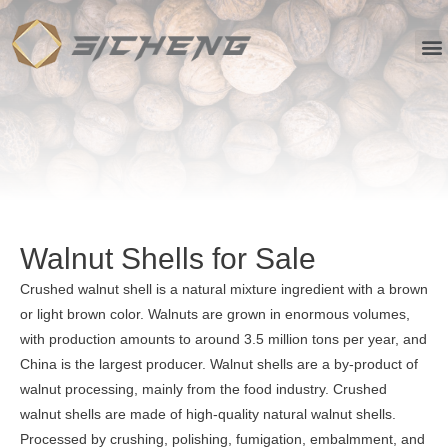
Walnut Shells for Sale
Crushed walnut shell is a natural mixture ingredient with a brown
or light brown color. Walnuts are grown in enormous volumes,
with production amounts to around 3.5 million tons per year, and
China is the largest producer. Walnut shells are a by-product of
walnut processing, mainly from the food industry. Crushed
walnut shells are made of high-quality natural walnut shells.
Processed by crushing, polishing, fumigation, embalmment, and