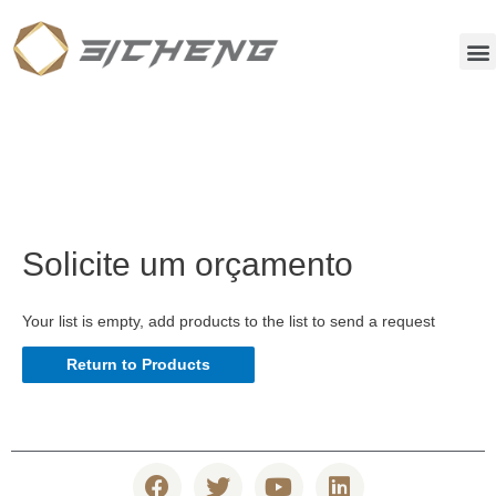
Solicite um orçamento
Your list is empty, add products to the list to send a request
Return to Products